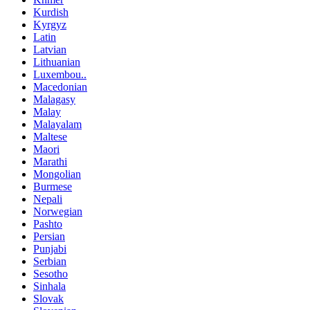
Kurdish
Kyrgyz
Latin
Latvian
Lithuanian
Luxembou..
Macedonian
Malagasy
Malay
Malayalam
Maltese
Maori
Marathi
Mongolian
Burmese
Nepali
Norwegian
Pashto
Persian
Punjabi
Serbian
Sesotho
Sinhala
Slovak