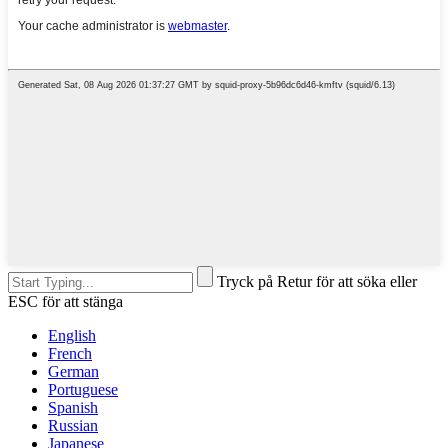
Tryck på Retur för att söka eller
ESC för att stänga
English
French
German
Portuguese
Spanish
Russian
Japanese