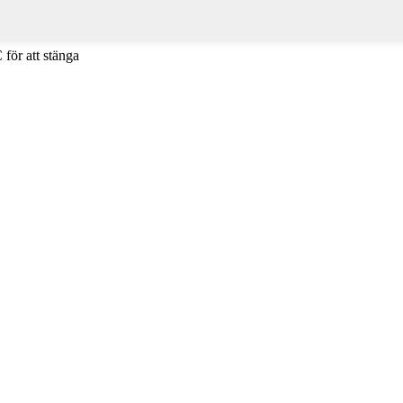
 för att stänga